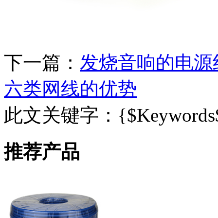
下一篇：
发烧音响的电源
六类网线的优势
此文关键字：
{$Keywords
推荐产品