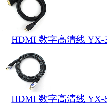
HDMI 数字高清线 YX-3
HDMI 数字高清线 YX-8