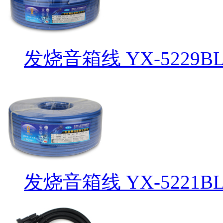
发烧音箱线 YX-5229B
发烧音箱线 YX-5221B