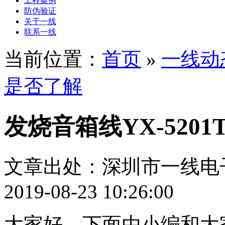
工程案例
防伪验证
关于一线
联系一线
当前位置：
首页
»
一线动
是否了解
发烧音箱线YX-520
文章出处：深圳市一线电
2019-08-23 10:26:00
大家好，下面由小编和大