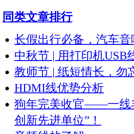
同类文章排行
长假出行必备，汽车音
中秋节 | 用打印机US
教师节 | 纸短情长，勿
HDMI线优势分析
狗年完美收官——一线丰
创新先进单位”！