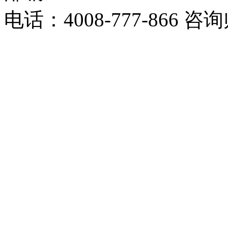
电话：4008-777-866 咨询