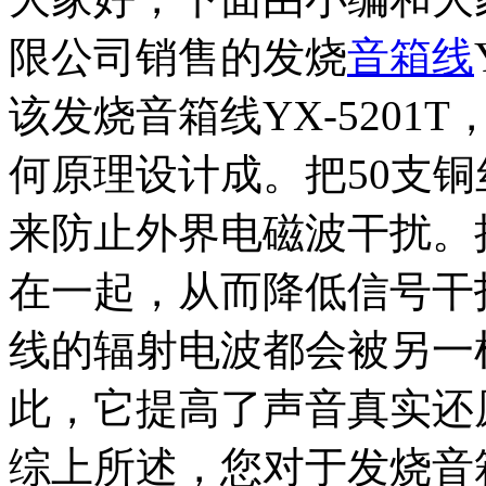
限公司销售的发烧
音箱线
该发烧音箱线YX-520
何原理设计成。把50支铜
来防止外界电磁波干扰。
在一起，从而降低信号干
线的辐射电波都会被另一
此，它提高了声音真实还
综上所述，您对于发烧音箱