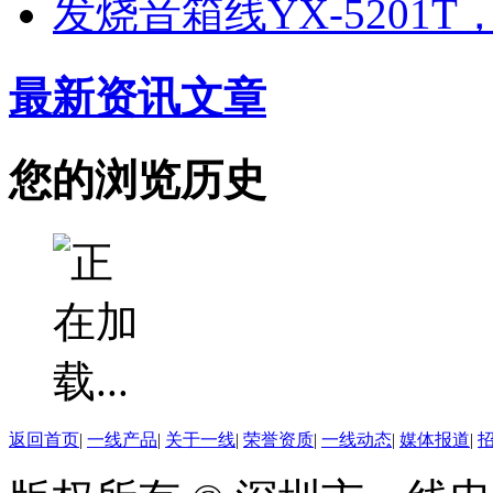
发烧音箱线YX-5201
最新资讯文章
您的浏览历史
返回首页
|
一线产品
|
关于一线
|
荣誉资质
|
一线动态
|
媒体报道
|