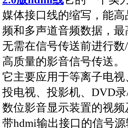
媒体接口线的缩写，能高
频和多声道音频数据，最高
无需在信号传送前进行数
高质量的影音信号传送。
它主要应用于等离子电视
投电视、投影机、DVD录
数位影音显示装置的视频
带hdmi输出接口的信号源