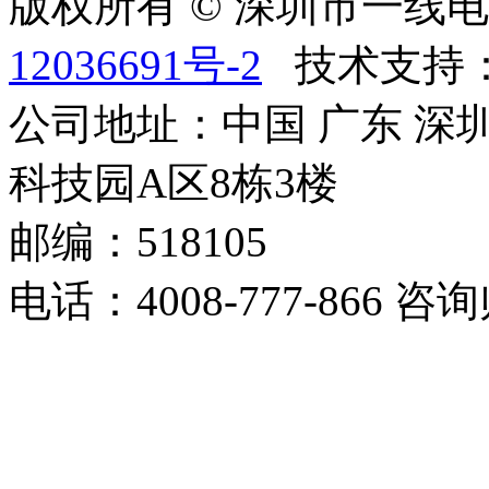
版权所有 © 深圳市一
12036691号-2
技术支持
公司地址：中国 广东 深
科技园A区8栋3楼
邮编：518105
电话：4008-777-866 咨询