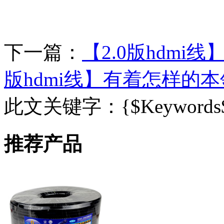
下一篇：
【2.0版hdmi
版hdmi线】有着怎样的
此文关键字：
{$Keywords
推荐产品