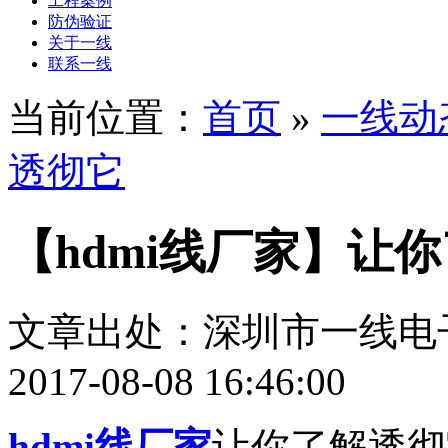
工程案例
防伪验证
关于一线
联系一线
当前位置：
首页
»
一线动
透彻它
【hdmi线厂家】让
文章出处：深圳市一线电
2017-08-08 16:46:00
hdmi线厂家
让你了解透彻