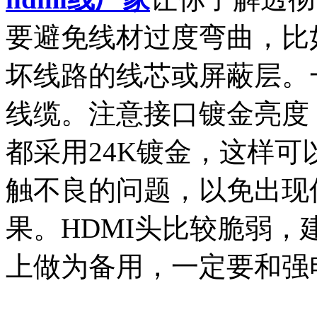
要避免线材过度弯曲，比
坏线路的线芯或屏蔽层。
线缆。注意接口镀金亮度
都采用24K镀金，这样
触不良的问题，以免出现
果。HDMI头比较脆弱
上做为备用，一定要和强