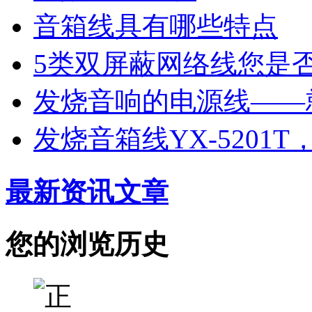
音箱线具有哪些特点
5类双屏蔽网络线您是
发烧音响的电源线——
发烧音箱线YX-5201
最新资讯文章
您的浏览历史