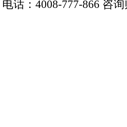
电话：4008-777-866 咨询