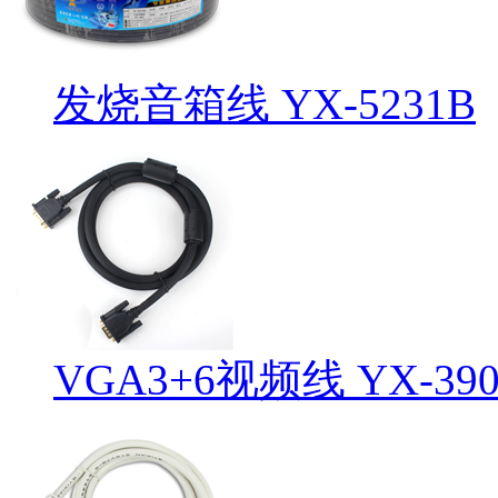
发烧音箱线 YX-5231B
VGA3+6视频线 YX-390