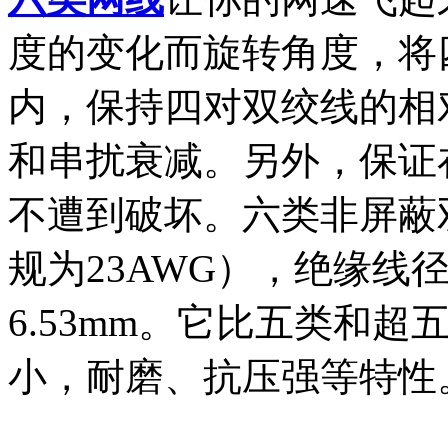
度的变化而旋转角度，将
内，保持四对双绞线的相
和串扰衰减。另外，保证
不遭到破坏。六类非屏蔽双
规为23AWG），绝缘线径
6.53mm。它比五类和
小，耐磨、抗压强等特性