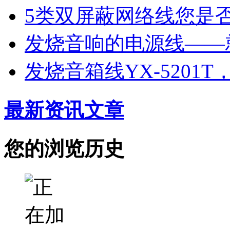
5类双屏蔽网络线您是
发烧音响的电源线——
发烧音箱线YX-5201
最新资讯文章
您的浏览历史