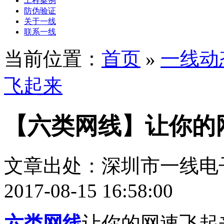
工程案例
防伪验证
关于一线
联系一线
当前位置：
首页
»
一线动
飞起来
【六类网线】让你的
文章出处：深圳市一线电
2017-08-15 16:58:00
六类网线
让你的网速飞起