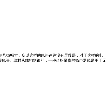
正是由于信号振幅大，所以这样的线路往往没有屏蔽层，对于这样的电
股线等。线材从纯铜到银丝，一种价格昂贵的扬声器线是用于无