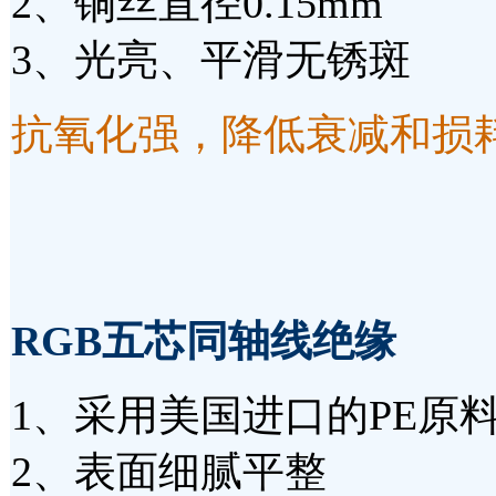
2、铜丝直径0.15mm
3、光亮、平滑无锈斑
抗氧化强，降低衰减和损
RGB五芯同轴线绝缘
1、采用美国进口的PE原
2、表面细腻平整