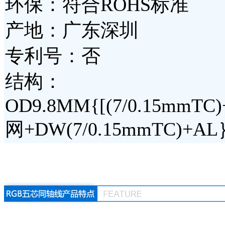
环保：符合ROHS标准
产地：广东深圳
专利号：否
结构：
OD9.8MM{[(7/0.15mmTC)
网+DW(7/0.15mmTC)+AL