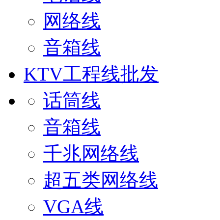
网络线
音箱线
KTV工程线批发
话筒线
音箱线
千兆网络线
超五类网络线
VGA线