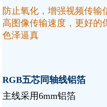
防止氧化，增强视频传输
高图像传输速度，更好的
色泽逼真
RGB五芯同轴线
铝箔
主线采用6mm铝箔