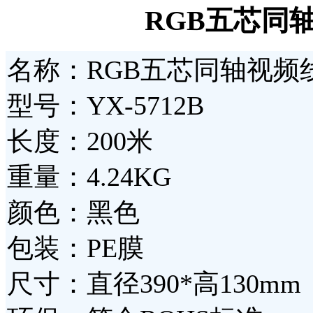
RGB五芯同
名称：RGB五芯同轴视频
型号：YX-5712B
长度：200米
重量：4.24KG
颜色：黑色
包装：PE膜
尺寸：直径390*高130mm