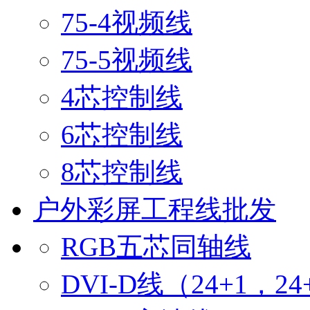
75-4视频线
75-5视频线
4芯控制线
6芯控制线
8芯控制线
户外彩屏工程线批发
RGB五芯同轴线
DVI-D线（24+1，24