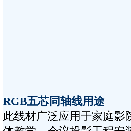
RGB五芯同轴线用途
此线材广泛应用于家庭影
体教学、会议投影工程安