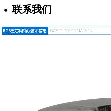
联系我们
HDMI协会证书