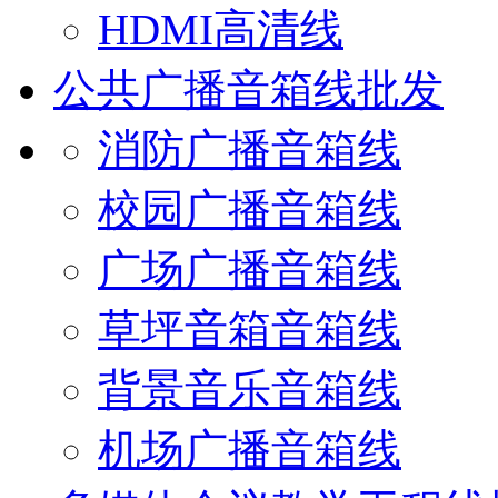
HDMI高清线
公共广播音箱线批发
消防广播音箱线
校园广播音箱线
广场广播音箱线
草坪音箱音箱线
背景音乐音箱线
机场广播音箱线