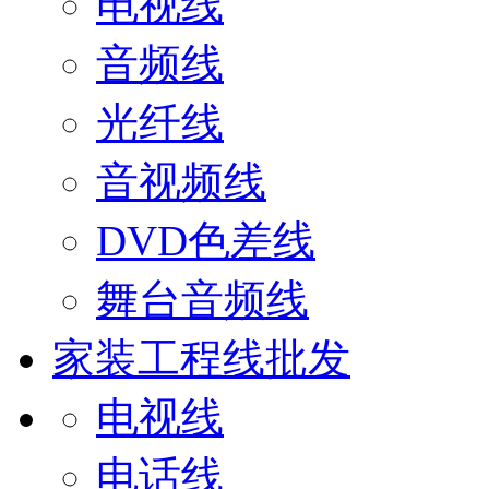
电视线
音频线
光纤线
音视频线
DVD色差线
舞台音频线
家装工程线批发
电视线
电话线