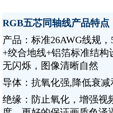
RGB五芯同轴线
产品特点
产品：标准26AWG线规，
+绞合地线+铝箔标准结
无闪烁，图像清晰自然
导体：抗氧化强,降低衰减
绝缘：防止氧化，增强视
度，更好的保证画质色泽