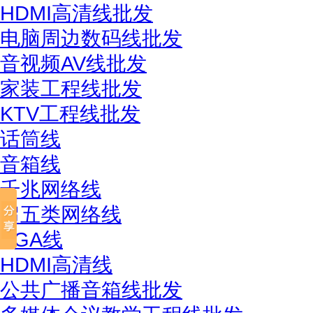
HDMI高清线批发
电脑周边数码线批发
音视频AV线批发
家装工程线批发
KTV工程线批发
话筒线
音箱线
千兆网络线
超五类网络线
VGA线
HDMI高清线
公共广播音箱线批发