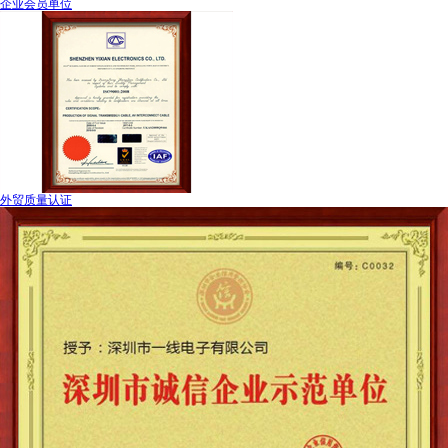
企业会员单位
外贸质量认证