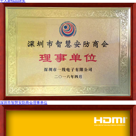
十大新锐品牌奖
深圳市智慧安防商会理事单位