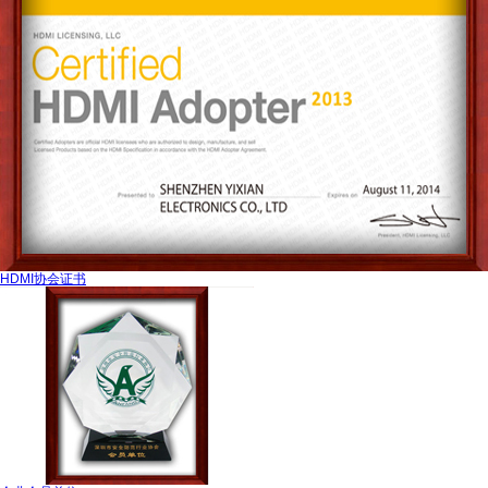
HDMI协会证书