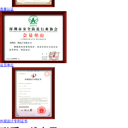
质量认证
会员单位
外观设计专利证书