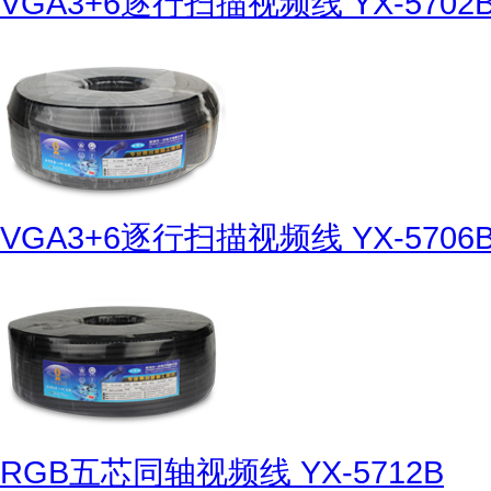
VGA3+6逐行扫描视频线 YX-5702
VGA3+6逐行扫描视频线 YX-5706
RGB五芯同轴视频线 YX-5712B