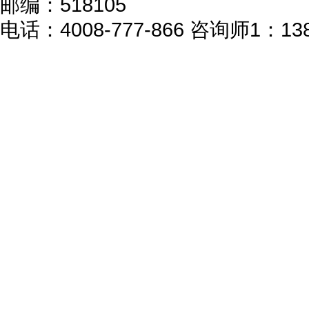
邮编：518105
电话：4008-777-866 咨询师1：138