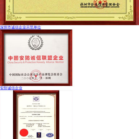
深圳市诚信企业示范单位
安防诚信企业