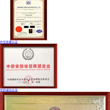
外贸质量认证
安防诚信企业