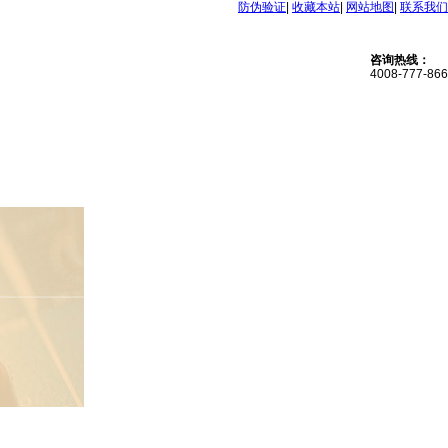
防伪验证
|
收藏本站
|
网站地图
|
联系我们
咨询热线：
4008-777-866