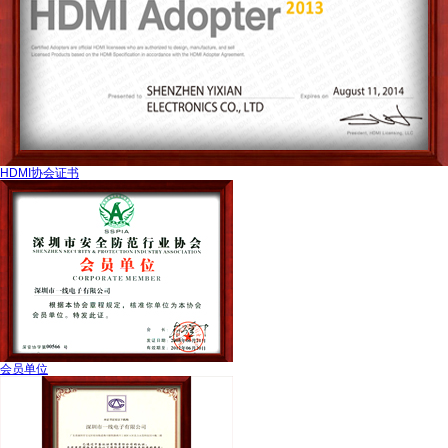
HDMI协会证书
会员单位