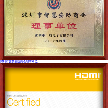
深圳市智慧安防商会理事单位