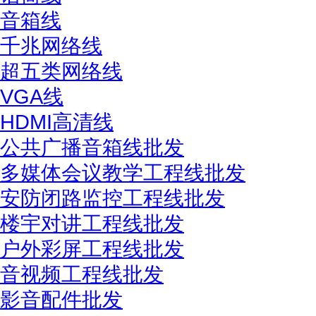
音箱线
千兆网络线
超五类网络线
VGA线
HDMI高清线
公共广播音箱线批发
多媒体会议教学工程线批发
安防闭路监控工程线批发
楼宇对讲工程线批发
户外彩屏工程线批发
音视频工程线批发
影音配件批发