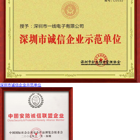
深圳市诚信企业示范单位