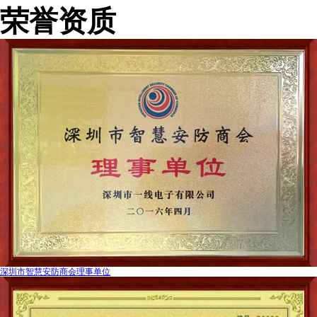
荣誉资质
深圳市智慧安防商会理事单位