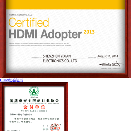
HDMI协会证书