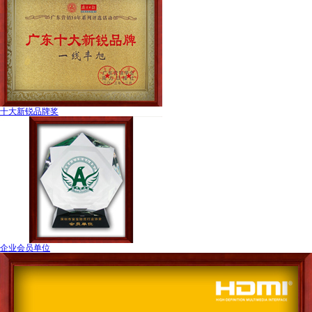
十大新锐品牌奖
企业会员单位