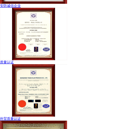
安防诚信企业
质量认证
外贸质量认证