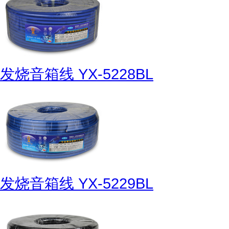
发烧音箱线 YX-5228BL
发烧音箱线 YX-5229BL