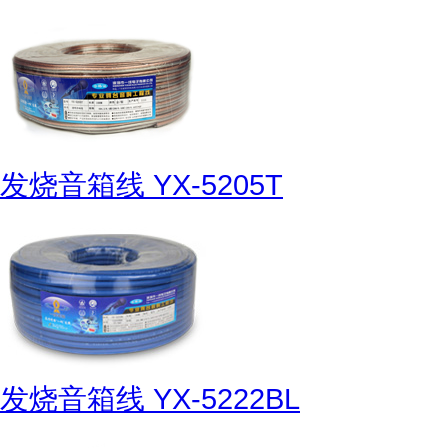
发烧音箱线 YX-5205T
发烧音箱线 YX-5222BL