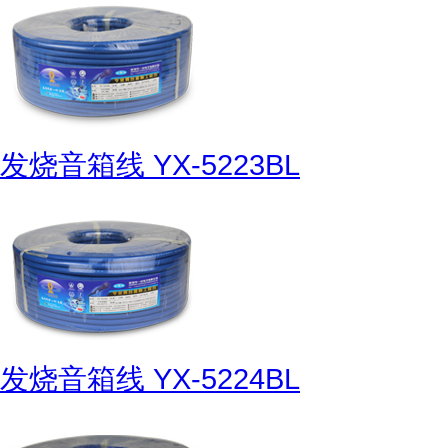
发烧音箱线 YX-5223BL
发烧音箱线 YX-5224BL