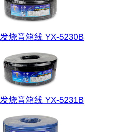
发烧音箱线 YX-5230B
发烧音箱线 YX-5231B