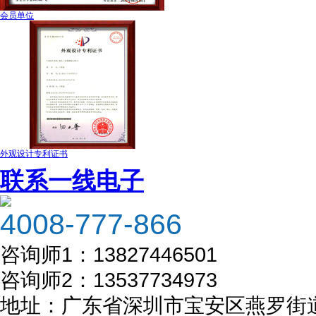
会员单位
外观设计专利证书
联系一线电子
4008-777-866
咨询师1：
13827446501
咨询师2：
13537734973
地址：
广东省深圳市宝安区燕罗街