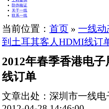
工程案例
防伪验证
关于一线
联系一线
当前位置：
首页
»
一线动
到土耳其客人HDMI线订
2012年春季香港电
线订单
文章出处：深圳市一线电
2012-04-28 14:46:00