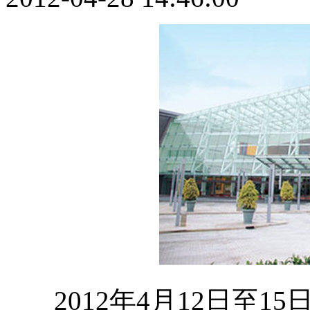
2012年4月12日至1