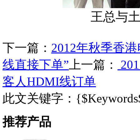
王总与
下一篇：
2012年秋季香
线直接下单”
上一篇：
20
客人HDMI线订单
此文关键字：
{$Keywords
推荐产品