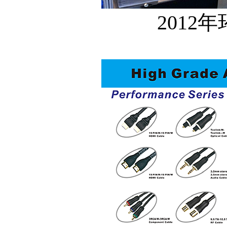
2012年