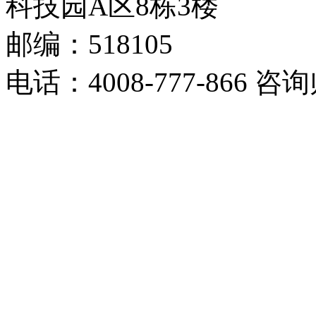
科技园A区8栋3楼
邮编：518105
电话：4008-777-866 咨询