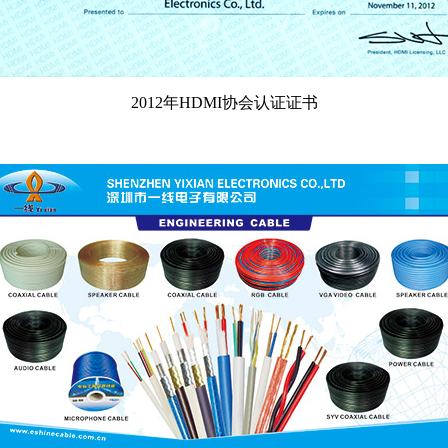
2012年HDMI协会认证证书