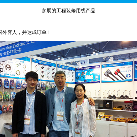
参展的工程装修用线产品
国外客人，并达成订单！