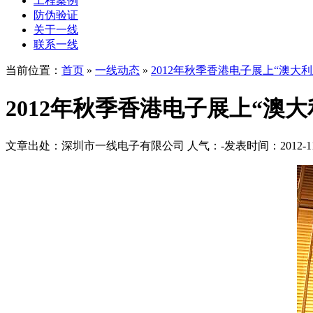
工程案例
防伪验证
关于一线
联系一线
当前位置：
首页
»
一线动态
»
2012年秋季香港电子展上“澳大利
2012年秋季香港电子展上“澳
文章出处：深圳市一线电子有限公司
人气：
-
发表时间：2012-11-1