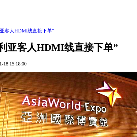
亚客人HDMI线直接下单”
大利亚客人HDMI线直接下单”
8 15:18:00