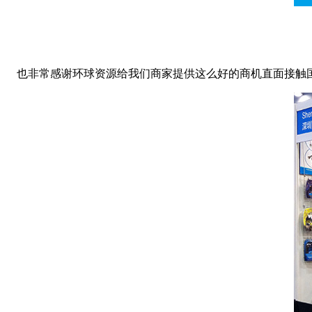
也非常感谢环球资源给我们商家提供这么好的商机直面接触