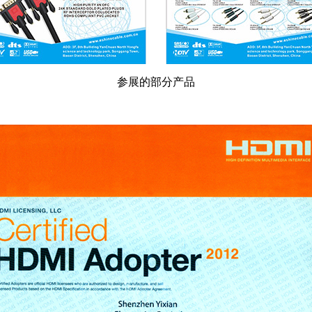
参展的部分产品