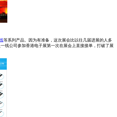
线
等系列产品。因为有准备，这次展会比以往几届进展的人多
是一线公司参加香港电子展第一次在展会上直接接单，打破了展