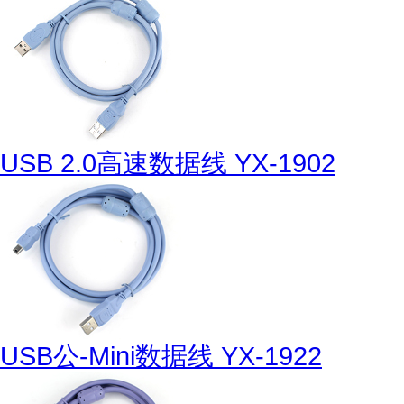
USB 2.0高速数据线 YX-1902
USB公-Mini数据线 YX-1922