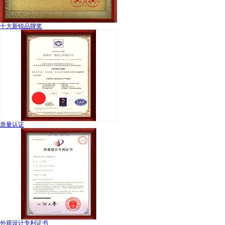
十大新锐品牌奖
质量认证
外观设计专利证书