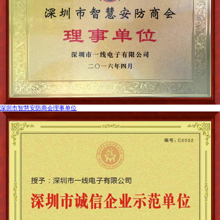
深圳市智慧安防商会理事单位