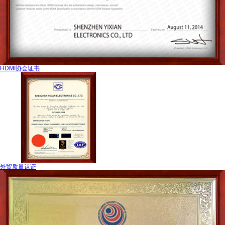
HDMI协会证书
外贸质量认证