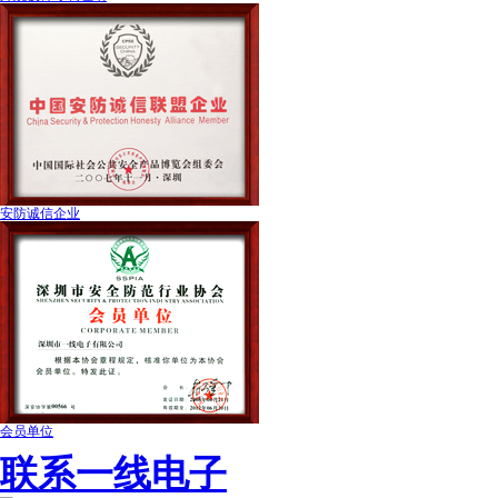
安防诚信企业
会员单位
联系一线电子