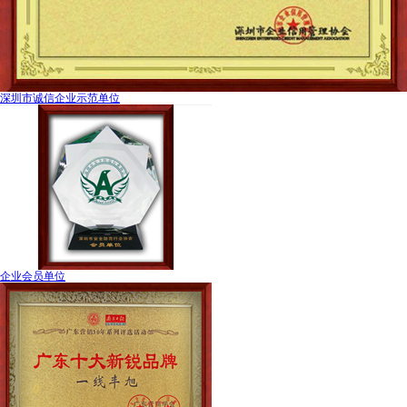
深圳市诚信企业示范单位
企业会员单位