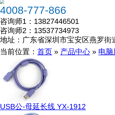
4008-777-866
咨询师1：
13827446501
咨询师2：
13537734973
地址：
广东省深圳市宝安区燕罗街
当前位置：
首页
»
产品中心
»
电脑
USB公-母延长线 YX-1912